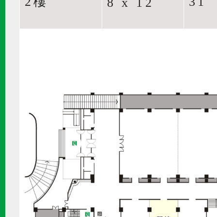
2樓
31
8 x 12