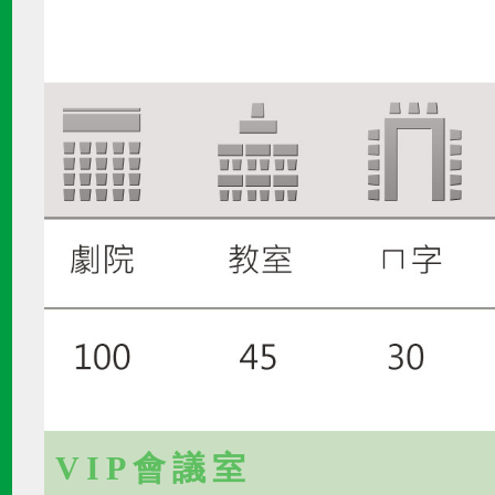
VIP會議室